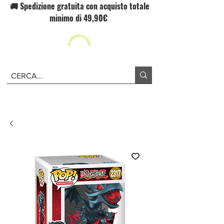
🚚 Spedizione gratuita con acquisto totale
minimo di 49,90€