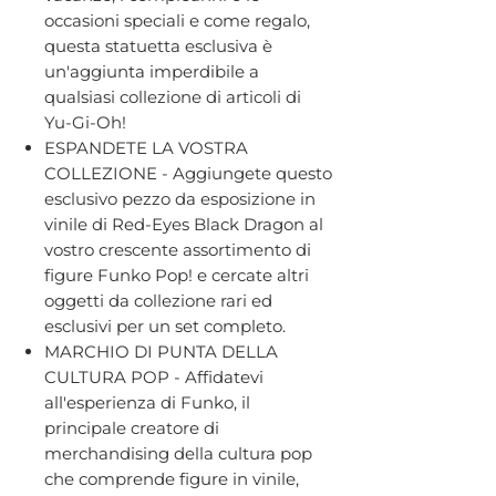
occasioni speciali e come regalo,
questa statuetta esclusiva è
un'aggiunta imperdibile a
qualsiasi collezione di articoli di
Yu-Gi-Oh!
ESPANDETE LA VOSTRA
COLLEZIONE - Aggiungete questo
esclusivo pezzo da esposizione in
vinile di Red-Eyes Black Dragon al
vostro crescente assortimento di
figure Funko Pop! e cercate altri
oggetti da collezione rari ed
esclusivi per un set completo.
MARCHIO DI PUNTA DELLA
CULTURA POP - Affidatevi
all'esperienza di Funko, il
principale creatore di
merchandising della cultura pop
che comprende figure in vinile,