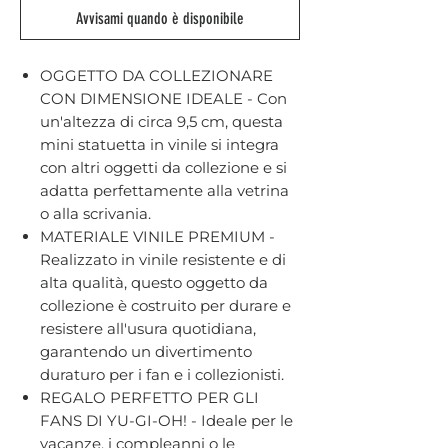
Avvisami quando è disponibile
OGGETTO DA COLLEZIONARE
CON DIMENSIONE IDEALE - Con
un'altezza di circa 9,5 cm, questa
mini statuetta in vinile si integra
con altri oggetti da collezione e si
adatta perfettamente alla vetrina
o alla scrivania.
MATERIALE VINILE PREMIUM -
Realizzato in vinile resistente e di
alta qualità, questo oggetto da
collezione è costruito per durare e
resistere all'usura quotidiana,
garantendo un divertimento
duraturo per i fan e i collezionisti.
REGALO PERFETTO PER GLI
FANS DI YU-GI-OH! - Ideale per le
vacanze, i compleanni o le