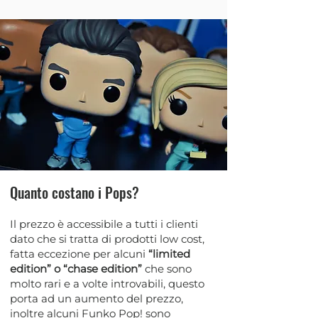
Quanto costano i Pops?
Il prezzo è accessibile a tutti i clienti
dato che si tratta di prodotti low cost,
fatta eccezione per alcuni
“limited
edition” o “chase edition”
che sono
molto rari e a volte introvabili, questo
porta ad un aumento del prezzo,
inoltre alcuni Funko Pop! sono