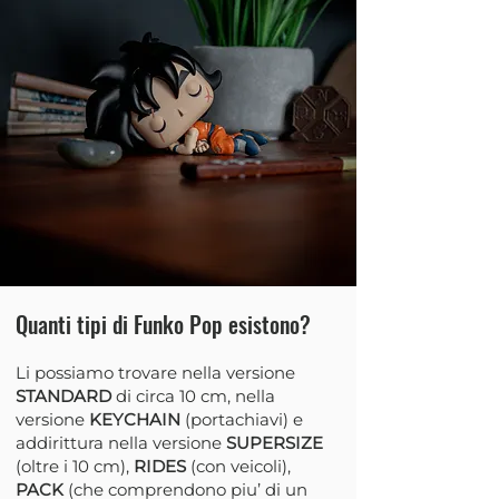
Quanti tipi di Funko Pop esistono?
Li possiamo trovare nella versione
STANDARD
di circa 10 cm, nella
versione
KEYCHAIN
(portachiavi) e
addirittura nella versione
SUPERSIZE
(oltre i 10 cm),
RIDES
(con veicoli),
PACK
(che comprendono piu’ di un