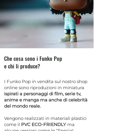
Che cosa sono i Funko Pop
e chi li produce?
I Funko Pop in vendita sul nostro shop
online sono riproduzioni in miniatura
ispirati a personaggi di film, serie tv,
anime e manga ma anche di celebrità
del mondo reale.
Vengono realizzati in materiali plastici
come il
PVC ECO-FRIENDLY
ma
alcune versioni come le “Special