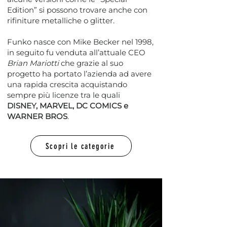
Edition” si possono trovare anche con
rifiniture metalliche o glitter.
Funko nasce con Mike Becker nel 1998,
in seguito fu venduta all’attuale CEO
Brian Mariotti
che grazie al suo
progetto ha portato l’azienda ad avere
una rapida crescita acquistando
sempre più licenze tra le quali
DISNEY, MARVEL, DC COMICS e
WARNER BROS
.
Scopri le categorie