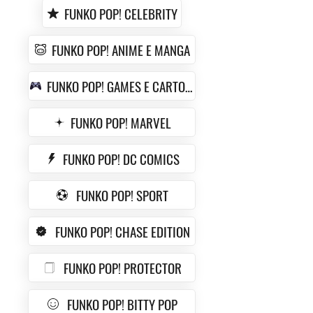
FUNKO POP! CELEBRITY
FUNKO POP! ANIME E MANGA
FUNKO POP! GAMES E CARTOON
FUNKO POP! MARVEL
FUNKO POP! DC COMICS
FUNKO POP! SPORT
FUNKO POP! CHASE EDITION
FUNKO POP! PROTECTOR
FUNKO POP! BITTY POP