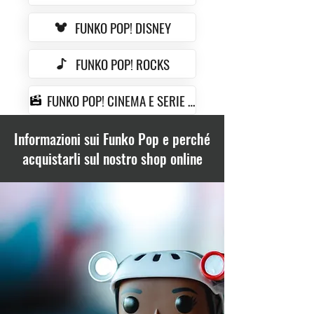
FUNKO POP! DISNEY
FUNKO POP! ROCKS
FUNKO POP! CINEMA E SERIE TV
Informazioni sui Funko Pop e perché
acquistarli sul nostro shop online