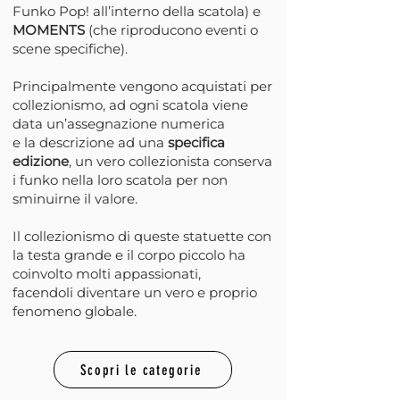
Funko Pop! all’interno della scatola) e
MOMENTS
(che riproducono eventi o
scene specifiche).
Principalmente vengono acquistati per
collezionismo, ad ogni scatola viene
data un’assegnazione numerica
e la descrizione ad una
specifica
edizione
, un vero collezionista conserva
i funko nella loro scatola per non
sminuirne il valore.
Il collezionismo di queste statuette con
la testa grande e il corpo piccolo ha
coinvolto molti appassionati,
facendoli diventare un vero e proprio
fenomeno globale.
Scopri le categorie