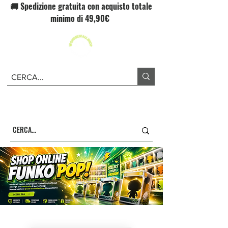
🚚 Spedizione gratuita con acquisto totale
minimo di 49,90€