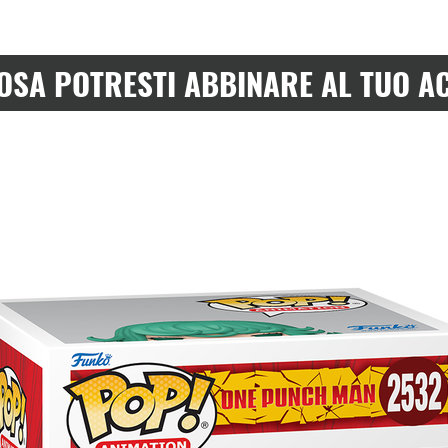
OSA POTRESTI ABBINARE AL TUO A