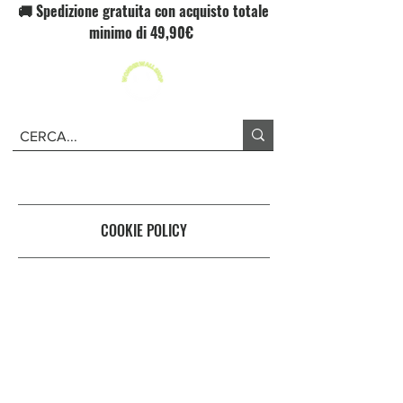
🚚 Spedizione gratuita con acquisto totale
minimo di 49,90€
COOKIE POLICY