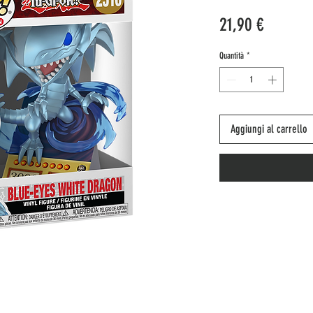
Prezzo
21,90 €
Quantità
*
Aggiungi al carrello