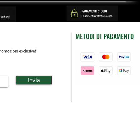
METODI DI PAGAMENTO
romozioni exclusive!
Invia