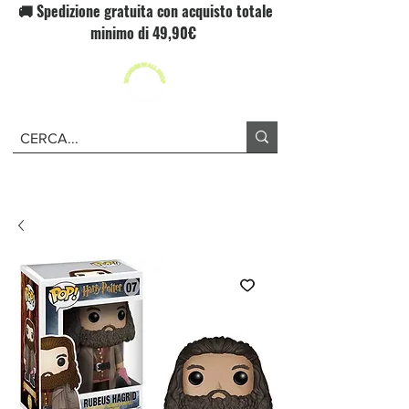
🚚 Spedizione gratuita con acquisto totale
minimo di 49,90€