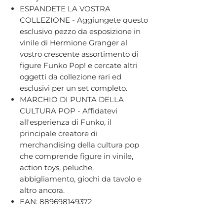
ESPANDETE LA VOSTRA
COLLEZIONE - Aggiungete questo
esclusivo pezzo da esposizione in
vinile di Hermione Granger al
vostro crescente assortimento di
figure Funko Pop! e cercate altri
oggetti da collezione rari ed
esclusivi per un set completo.
MARCHIO DI PUNTA DELLA
CULTURA POP - Affidatevi
all'esperienza di Funko, il
principale creatore di
merchandising della cultura pop
che comprende figure in vinile,
action toys, peluche,
abbigliamento, giochi da tavolo e
altro ancora.
EAN: 889698149372