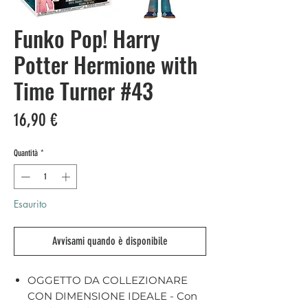
Funko Pop! Harry
Potter Hermione with
Time Turner #43
Prezzo
16,90 €
Quantità
*
Esaurito
Avvisami quando è disponibile
OGGETTO DA COLLEZIONARE
CON DIMENSIONE IDEALE - Con