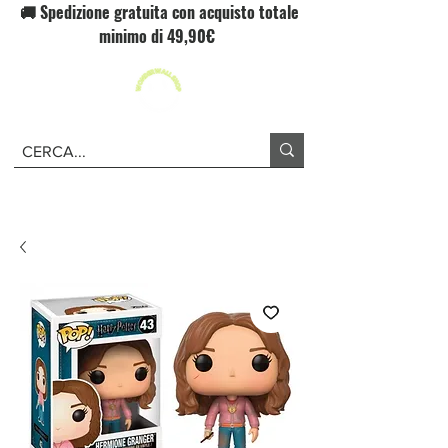
🚚 Spedizione gratuita con acquisto totale
minimo di 49,90€