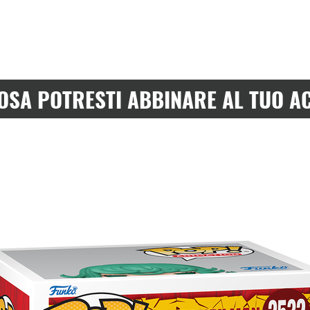
OSA POTRESTI ABBINARE AL TUO A