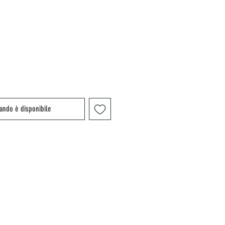
ando è disponibile