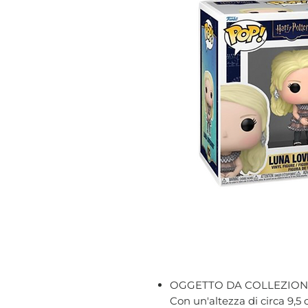
OGGETTO DA COLLEZION
Con un'altezza di circa 9,5 