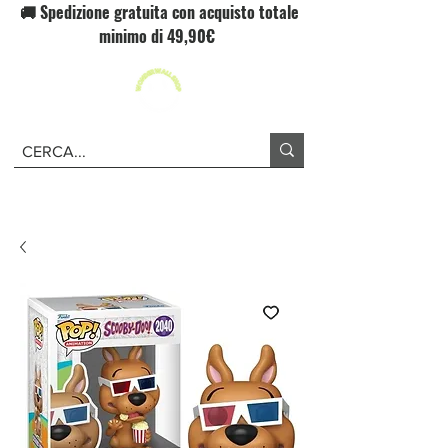
🚚 Spedizione gratuita con acquisto totale
minimo di 49,90€