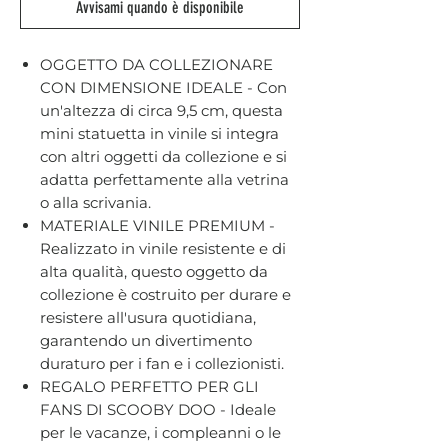
Avvisami quando è disponibile
OGGETTO DA COLLEZIONARE
CON DIMENSIONE IDEALE - Con
un'altezza di circa 9,5 cm, questa
mini statuetta in vinile si integra
con altri oggetti da collezione e si
adatta perfettamente alla vetrina
o alla scrivania.
MATERIALE VINILE PREMIUM -
Realizzato in vinile resistente e di
alta qualità, questo oggetto da
collezione è costruito per durare e
resistere all'usura quotidiana,
garantendo un divertimento
duraturo per i fan e i collezionisti.
REGALO PERFETTO PER GLI
FANS DI SCOOBY DOO - Ideale
per le vacanze, i compleanni o le