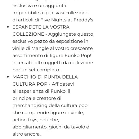
esclusiva è un'aggiunta
imperdibile a qualsiasi collezione
di articoli di Five Nights at Freddy's
ESPANDETE LA VOSTRA
COLLEZIONE - Aggiungete questo
esclusivo pezzo da esposizione in
vinile di Mangle al vostro crescente
assortimento di figure Funko Pop!
e cercate altri oggetti da collezione
per un set completo.
MARCHIO DI PUNTA DELLA
CULTURA POP - Affidatevi
all'esperienza di Funko, il
principale creatore di
merchandising della cultura pop
che comprende figure in vinile,
action toys, peluche,
abbigliamento, giochi da tavolo e
altro ancora.