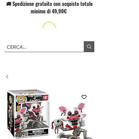
🚚 Spedizione gratuita con acquisto totale
minimo di 49,90€