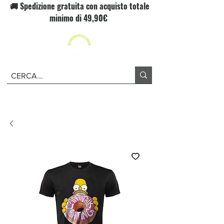
🚚 Spedizione gratuita con acquisto totale
minimo di 49,90€