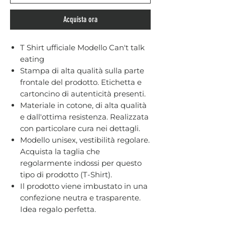
Acquista ora
T Shirt ufficiale Modello Can't talk
eating
Stampa di alta qualità sulla parte
frontale del prodotto. Etichetta e
cartoncino di autenticità presenti.
Materiale in cotone, di alta qualità
e dall'ottima resistenza. Realizzata
con particolare cura nei dettagli.
Modello unisex, vestibilità regolare.
Acquista la taglia che
regolarmente indossi per questo
tipo di prodotto (T-Shirt).
Il prodotto viene imbustato in una
confezione neutra e trasparente.
Idea regalo perfetta.