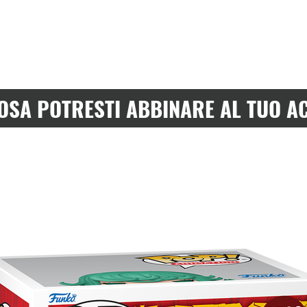
OSA POTRESTI ABBINARE AL TUO A