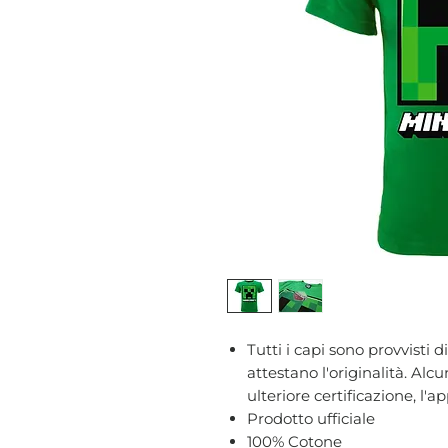
Tutti i capi sono provvisti d
attestano l'originalità. A
ulteriore certificazione, l'
Prodotto ufficiale
100% Cotone