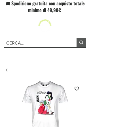
🚚 Spedizione gratuita con acquisto totale
minimo di 49,90€