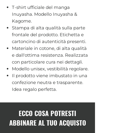
T-shirt ufficiale del manga
Inuyasha. Modello Inuyasha &
Kagome.
Stampa di alta qualità sulla parte
frontale del prodotto. Etichetta e
cartoncino di autenticità presenti.
Materiale in cotone, di alta qualità
e dall'ottima resistenza. Realizzata
con particolare cura nei dettagli.
Modello unisex, vestibilità regolare.
Il prodotto viene imbustato in una
confezione neutra e trasparente.
Idea regalo perfetta.
ECCO COSA POTRESTI
ABBINARE AL TUO ACQUISTO