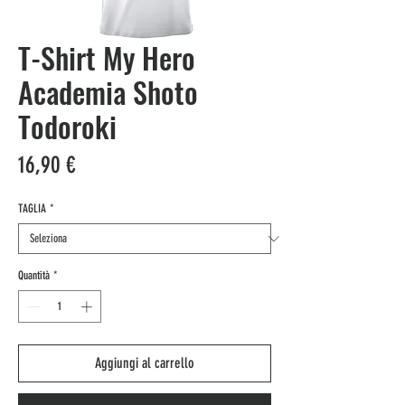
T-Shirt My Hero
Academia Shoto
Todoroki
Prezzo
16,90 €
TAGLIA
*
Quantità
*
Aggiungi al carrello