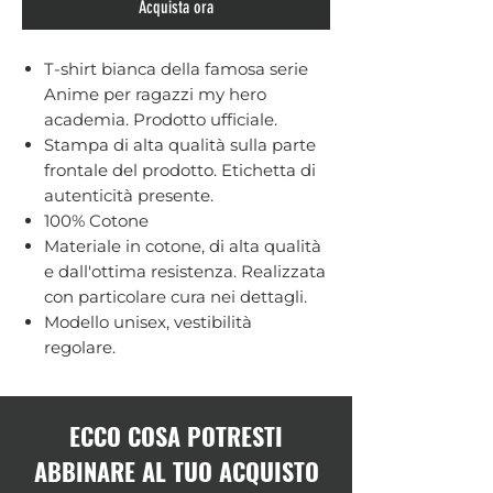
Acquista ora
T-shirt bianca della famosa serie
Anime per ragazzi my hero
academia. Prodotto ufficiale.
Stampa di alta qualità sulla parte
frontale del prodotto. Etichetta di
autenticità presente.
100% Cotone
Materiale in cotone, di alta qualità
e dall'ottima resistenza. Realizzata
con particolare cura nei dettagli.
Modello unisex, vestibilità
regolare.
ECCO COSA POTRESTI
ABBINARE AL TUO ACQUISTO