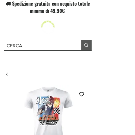
🚚 Spedizione gratuita con acquisto totale
minimo di 49,90€