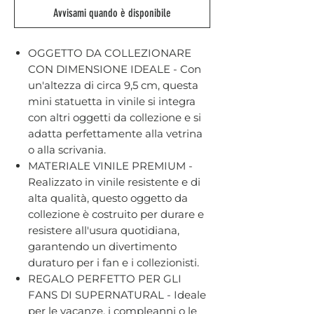
Avvisami quando è disponibile
OGGETTO DA COLLEZIONARE
CON DIMENSIONE IDEALE - Con
un'altezza di circa 9,5 cm, questa
mini statuetta in vinile si integra
con altri oggetti da collezione e si
adatta perfettamente alla vetrina
o alla scrivania.
MATERIALE VINILE PREMIUM -
Realizzato in vinile resistente e di
alta qualità, questo oggetto da
collezione è costruito per durare e
resistere all'usura quotidiana,
garantendo un divertimento
duraturo per i fan e i collezionisti.
REGALO PERFETTO PER GLI
FANS DI SUPERNATURAL - Ideale
per le vacanze, i compleanni o le