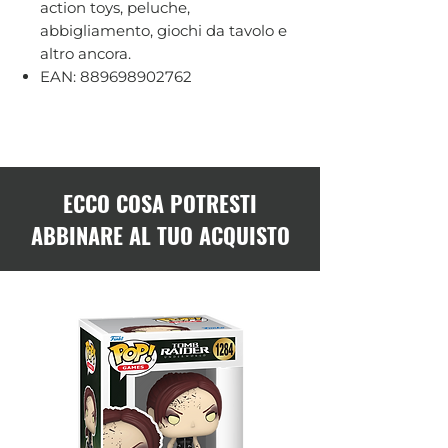
action toys, peluche,
abbigliamento, giochi da tavolo e
altro ancora.
EAN: 889698902762
ECCO COSA POTRESTI
ABBINARE AL TUO ACQUISTO