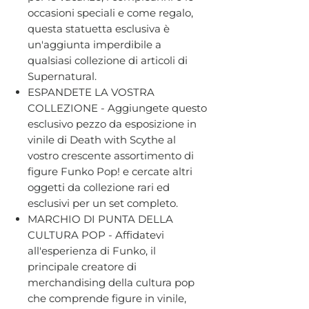
occasioni speciali e come regalo,
questa statuetta esclusiva è
un'aggiunta imperdibile a
qualsiasi collezione di articoli di
Supernatural.
ESPANDETE LA VOSTRA
COLLEZIONE - Aggiungete questo
esclusivo pezzo da esposizione in
vinile di Death with Scythe al
vostro crescente assortimento di
figure Funko Pop! e cercate altri
oggetti da collezione rari ed
esclusivi per un set completo.
MARCHIO DI PUNTA DELLA
CULTURA POP - Affidatevi
all'esperienza di Funko, il
principale creatore di
merchandising della cultura pop
che comprende figure in vinile,