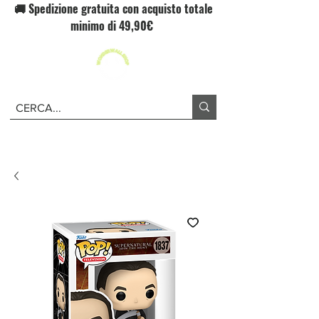
🚚 Spedizione gratuita con acquisto totale
minimo di 49,90€