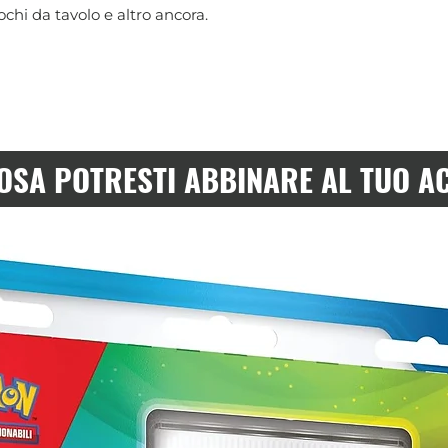
chi da tavolo e altro ancora.
OSA POTRESTI ABBINARE AL TUO A