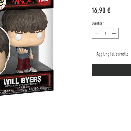
Prezzo
16,90 €
Quantità
*
Aggiungi al carrello