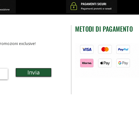
METODI DI PAGAMENTO
romozioni exclusive!
Invia