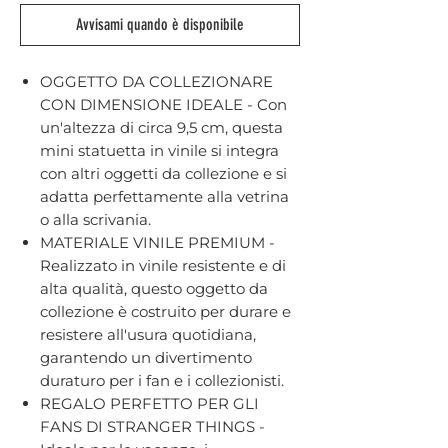
Avvisami quando è disponibile
OGGETTO DA COLLEZIONARE
CON DIMENSIONE IDEALE - Con
un'altezza di circa 9,5 cm, questa
mini statuetta in vinile si integra
con altri oggetti da collezione e si
adatta perfettamente alla vetrina
o alla scrivania.
MATERIALE VINILE PREMIUM -
Realizzato in vinile resistente e di
alta qualità, questo oggetto da
collezione è costruito per durare e
resistere all'usura quotidiana,
garantendo un divertimento
duraturo per i fan e i collezionisti.
REGALO PERFETTO PER GLI
FANS DI STRANGER THINGS -