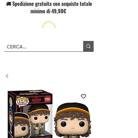
🚚 Spedizione gratuita con acquisto totale
minimo di 49,90€