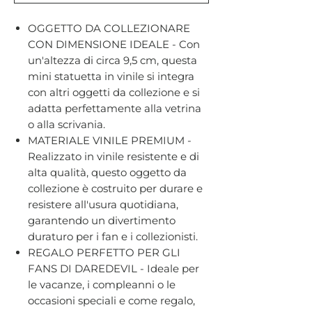
OGGETTO DA COLLEZIONARE
CON DIMENSIONE IDEALE - Con
un'altezza di circa 9,5 cm, questa
mini statuetta in vinile si integra
con altri oggetti da collezione e si
adatta perfettamente alla vetrina
o alla scrivania.
MATERIALE VINILE PREMIUM -
Realizzato in vinile resistente e di
alta qualità, questo oggetto da
collezione è costruito per durare e
resistere all'usura quotidiana,
garantendo un divertimento
duraturo per i fan e i collezionisti.
REGALO PERFETTO PER GLI
FANS DI DAREDEVIL - Ideale per
le vacanze, i compleanni o le
occasioni speciali e come regalo,