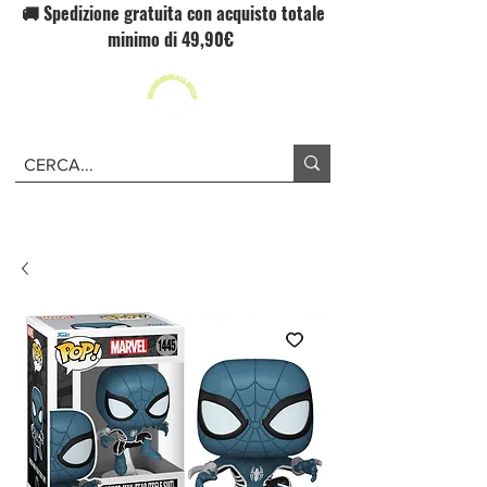
🚚 Spedizione gratuita con acquisto totale
minimo di 49,90€