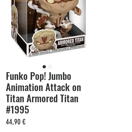
Funko Pop! Jumbo
Animation Attack on
Titan Armored Titan
#1995
Prezzo
44,90 €