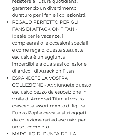
resistere all'usura quotidiana,
garantendo un divertimento
duraturo per i fan e i collezionisti.
REGALO PERFETTO PER GLI
FANS DI ATTACK ON TITAN -
Ideale per le vacanze, i
compleanni o le occasioni speciali
e come regalo, questa statuetta
esclusiva è un'aggiunta
imperdibile a qualsiasi collezione
di articoli di Attack on Titan
ESPANDETE LA VOSTRA
COLLEZIONE - Aggiungete questo
esclusivo pezzo da esposizione in
vinile di Armored Titan al vostro
crescente assortimento di figure
Funko Pop! e cercate altri oggetti
da collezione rari ed esclusivi per
un set completo.
MARCHIO DI PUNTA DELLA