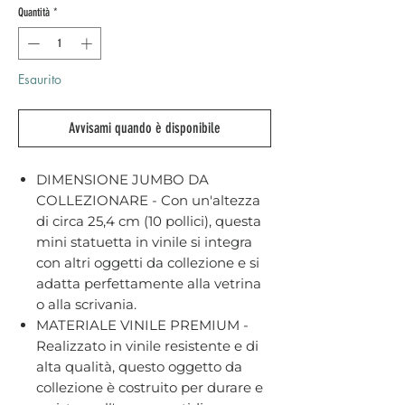
Quantità
*
Esaurito
Avvisami quando è disponibile
DIMENSIONE JUMBO DA
COLLEZIONARE - Con un'altezza
di circa 25,4 cm (10 pollici), questa
mini statuetta in vinile si integra
con altri oggetti da collezione e si
adatta perfettamente alla vetrina
o alla scrivania.
MATERIALE VINILE PREMIUM -
Realizzato in vinile resistente e di
alta qualità, questo oggetto da
collezione è costruito per durare e