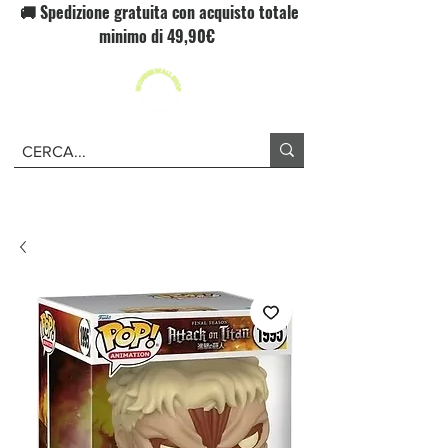
🚚 Spedizione gratuita con acquisto totale
minimo di 49,90€