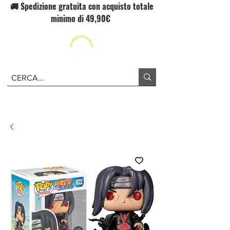
🚚 Spedizione gratuita con acquisto totale
minimo di 49,90€