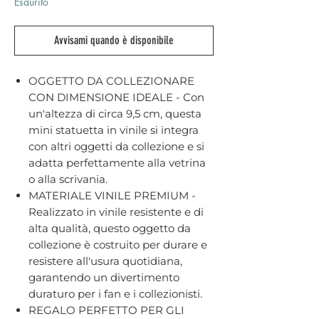
Esaurito
Avvisami quando è disponibile
OGGETTO DA COLLEZIONARE
CON DIMENSIONE IDEALE - Con
un'altezza di circa 9,5 cm, questa
mini statuetta in vinile si integra
con altri oggetti da collezione e si
adatta perfettamente alla vetrina
o alla scrivania.
MATERIALE VINILE PREMIUM -
Realizzato in vinile resistente e di
alta qualità, questo oggetto da
collezione è costruito per durare e
resistere all'usura quotidiana,
garantendo un divertimento
duraturo per i fan e i collezionisti.
REGALO PERFETTO PER GLI