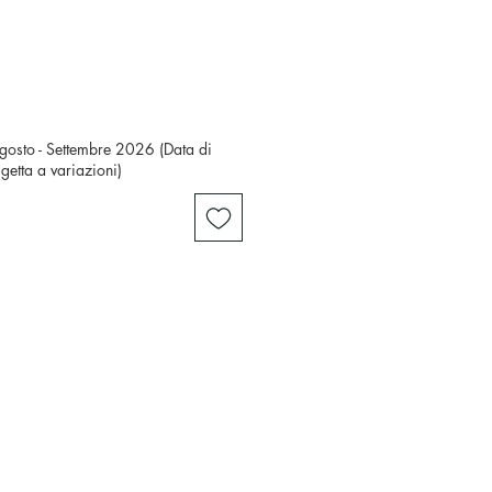
gosto - Settembre 2026 (Data di
ggetta a variazioni)