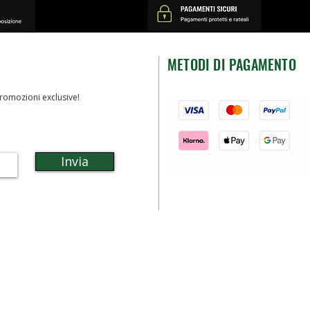
METODI DI PAGAMENTO
romozioni exclusive!
Invia