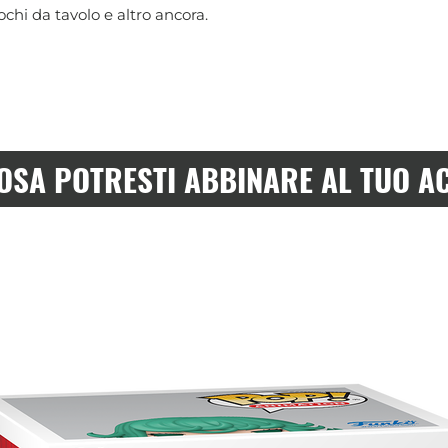
chi da tavolo e altro ancora.
OSA POTRESTI ABBINARE AL TUO A