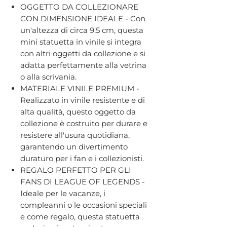
OGGETTO DA COLLEZIONARE
CON DIMENSIONE IDEALE - Con
un'altezza di circa 9,5 cm, questa
mini statuetta in vinile si integra
con altri oggetti da collezione e si
adatta perfettamente alla vetrina
o alla scrivania.
MATERIALE VINILE PREMIUM -
Realizzato in vinile resistente e di
alta qualità, questo oggetto da
collezione è costruito per durare e
resistere all'usura quotidiana,
garantendo un divertimento
duraturo per i fan e i collezionisti.
REGALO PERFETTO PER GLI
FANS DI LEAGUE OF LEGENDS -
Ideale per le vacanze, i
compleanni o le occasioni speciali
e come regalo, questa statuetta