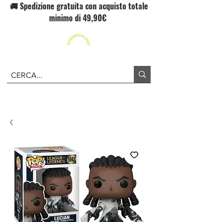
🚚 Spedizione gratuita con acquisto totale
minimo di 49,90€