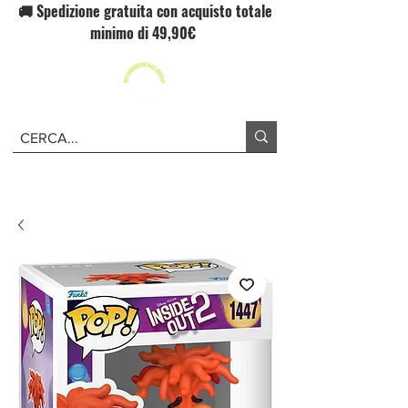
🚚 Spedizione gratuita con acquisto totale
minimo di 49,90€