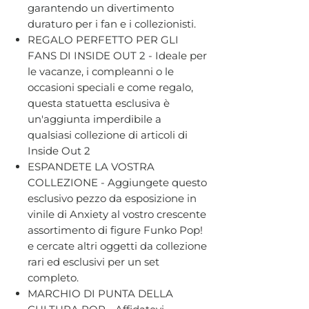
garantendo un divertimento
duraturo per i fan e i collezionisti.
REGALO PERFETTO PER GLI
FANS DI INSIDE OUT 2 - Ideale per
le vacanze, i compleanni o le
occasioni speciali e come regalo,
questa statuetta esclusiva è
un'aggiunta imperdibile a
qualsiasi collezione di articoli di
Inside Out 2
ESPANDETE LA VOSTRA
COLLEZIONE - Aggiungete questo
esclusivo pezzo da esposizione in
vinile di Anxiety al vostro crescente
assortimento di figure Funko Pop!
e cercate altri oggetti da collezione
rari ed esclusivi per un set
completo.
MARCHIO DI PUNTA DELLA