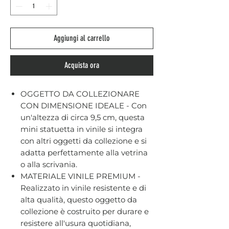
Aggiungi al carrello
Acquista ora
OGGETTO DA COLLEZIONARE
CON DIMENSIONE IDEALE - Con
un'altezza di circa 9,5 cm, questa
mini statuetta in vinile si integra
con altri oggetti da collezione e si
adatta perfettamente alla vetrina
o alla scrivania.
MATERIALE VINILE PREMIUM -
Realizzato in vinile resistente e di
alta qualità, questo oggetto da
collezione è costruito per durare e
resistere all'usura quotidiana,