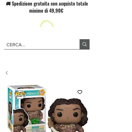
🚚 Spedizione gratuita con acquisto totale
minimo di 49,90€