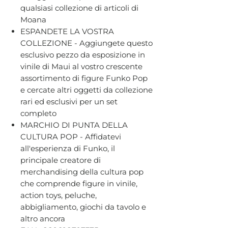
qualsiasi collezione di articoli di
Moana
ESPANDETE LA VOSTRA
COLLEZIONE - Aggiungete questo
esclusivo pezzo da esposizione in
vinile di Maui al vostro crescente
assortimento di figure Funko Pop
e cercate altri oggetti da collezione
rari ed esclusivi per un set
completo
MARCHIO DI PUNTA DELLA
CULTURA POP - Affidatevi
all'esperienza di Funko, il
principale creatore di
merchandising della cultura pop
che comprende figure in vinile,
action toys, peluche,
abbigliamento, giochi da tavolo e
altro ancora