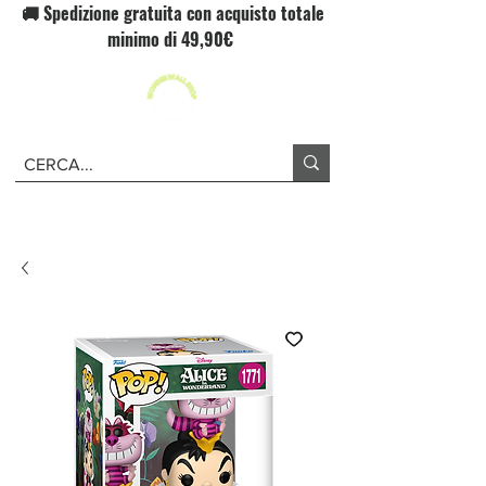
🚚 Spedizione gratuita con acquisto totale
minimo di 49,90€