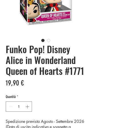
Funko Pop! Disney
Alice in Wonderland
Queen of Hearts #1771
Prezzo
19,90 €
Quantità
*
Spedizione prevista Agosto - Settembre 2026
(Data di uscita indicativa e soggetta a