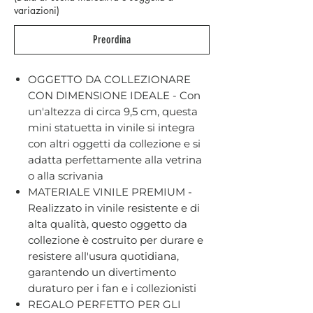
variazioni)
Preordina
OGGETTO DA COLLEZIONARE
CON DIMENSIONE IDEALE - Con
un'altezza di circa 9,5 cm, questa
mini statuetta in vinile si integra
con altri oggetti da collezione e si
adatta perfettamente alla vetrina
o alla scrivania
MATERIALE VINILE PREMIUM -
Realizzato in vinile resistente e di
alta qualità, questo oggetto da
collezione è costruito per durare e
resistere all'usura quotidiana,
garantendo un divertimento
duraturo per i fan e i collezionisti
REGALO PERFETTO PER GLI