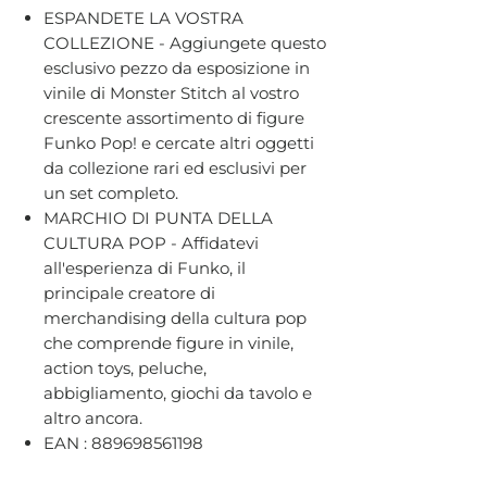
ESPANDETE LA VOSTRA
COLLEZIONE - Aggiungete questo
esclusivo pezzo da esposizione in
vinile di Monster Stitch al vostro
crescente assortimento di figure
Funko Pop! e cercate altri oggetti
da collezione rari ed esclusivi per
un set completo.
MARCHIO DI PUNTA DELLA
CULTURA POP - Affidatevi
all'esperienza di Funko, il
principale creatore di
merchandising della cultura pop
che comprende figure in vinile,
action toys, peluche,
abbigliamento, giochi da tavolo e
altro ancora.
EAN : 889698561198