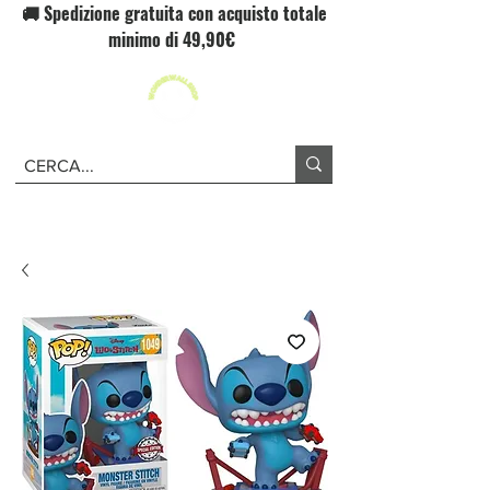
🚚 Spedizione gratuita con acquisto totale
minimo di 49,90€