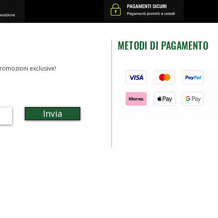
METODI DI PAGAMENTO
romozioni exclusive!
Invia