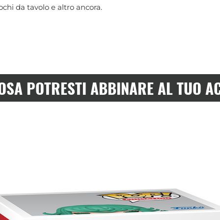
chi da tavolo e altro ancora.
OSA POTRESTI ABBINARE AL TUO A