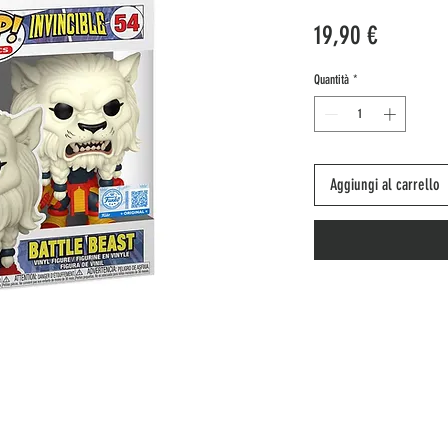
Prezzo
19,90 €
Quantità
*
Aggiungi al carrello