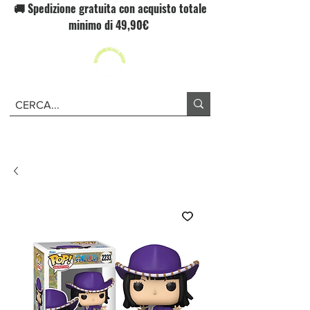
🚚 Spedizione gratuita con acquisto totale
minimo di 49,90€