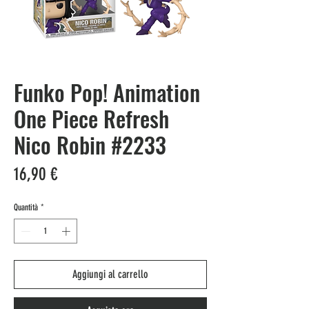
Funko Pop! Animation
One Piece Refresh
Nico Robin #2233
Prezzo
16,90 €
Quantità
*
Aggiungi al carrello