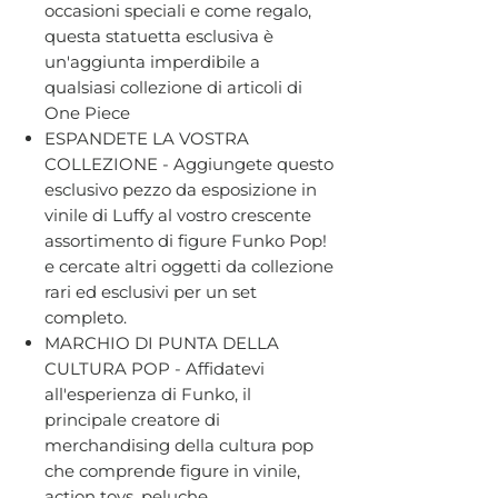
occasioni speciali e come regalo,
questa statuetta esclusiva è
un'aggiunta imperdibile a
qualsiasi collezione di articoli di
One Piece
ESPANDETE LA VOSTRA
COLLEZIONE - Aggiungete questo
esclusivo pezzo da esposizione in
vinile di Luffy al vostro crescente
assortimento di figure Funko Pop!
e cercate altri oggetti da collezione
rari ed esclusivi per un set
completo.
MARCHIO DI PUNTA DELLA
CULTURA POP - Affidatevi
all'esperienza di Funko, il
principale creatore di
merchandising della cultura pop
che comprende figure in vinile,
action toys, peluche,