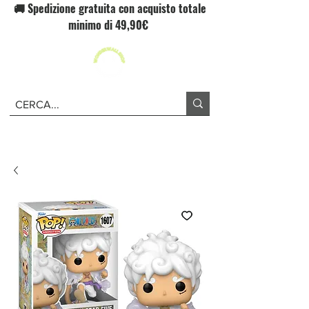
🚚 Spedizione gratuita con acquisto totale
minimo di 49,90€