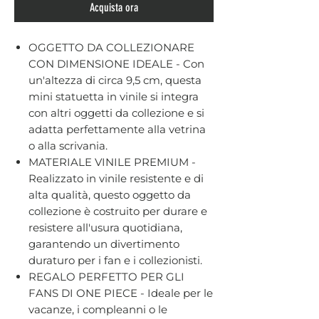
Acquista ora
OGGETTO DA COLLEZIONARE
CON DIMENSIONE IDEALE - Con
un'altezza di circa 9,5 cm, questa
mini statuetta in vinile si integra
con altri oggetti da collezione e si
adatta perfettamente alla vetrina
o alla scrivania.
MATERIALE VINILE PREMIUM -
Realizzato in vinile resistente e di
alta qualità, questo oggetto da
collezione è costruito per durare e
resistere all'usura quotidiana,
garantendo un divertimento
duraturo per i fan e i collezionisti.
REGALO PERFETTO PER GLI
FANS DI ONE PIECE - Ideale per le
vacanze, i compleanni o le