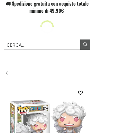
🚚 Spedizione gratuita con acquisto totale
minimo di 49,90€