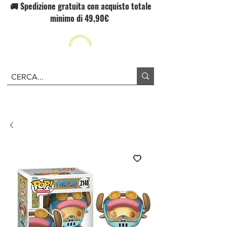
🚚 Spedizione gratuita con acquisto totale
minimo di 49,90€