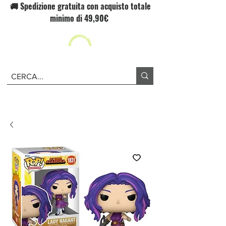
🚚 Spedizione gratuita con acquisto totale
minimo di 49,90€