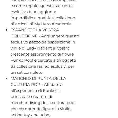
e come regalo, questa statuetta
esclusiva è un'aggiunta
imperdibile a qualsiasi collezione
di articoli di My Hero Academia
ESPANDETE LA VOSTRA
COLLEZIONE - Aggiungete questo
esclusivo pezzo da esposizione in
vinile di Lady Nagant al vostro
crescente assortimento di figure
Funko Pop! e cercate altri oggetti
da collezione rari ed esclusivi per
un set completo.
MARCHIO DI PUNTA DELLA
CULTURA POP - Affidatevi
all'esperienza di Funko, il
principale creatore di
merchandising della cultura pop
che comprende figure in vinile,
action toys, peluche,