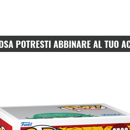
OSA POTRESTI ABBINARE AL TUO A