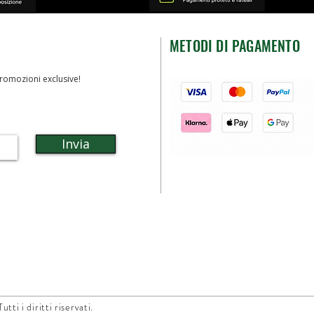
METODI DI PAGAMENTO
romozioni exclusive!
Invia
ti i diritti riservati.