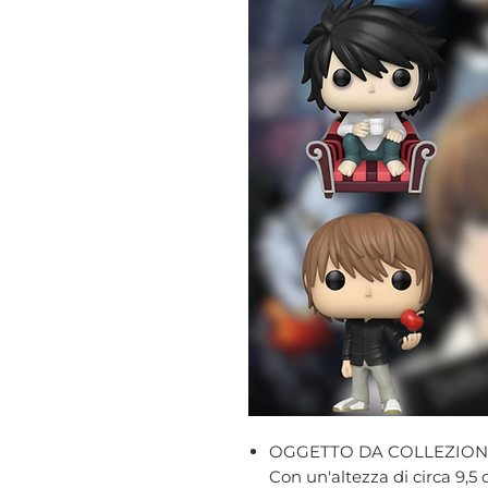
OGGETTO DA COLLEZION
Con un'altezza di circa 9,5 