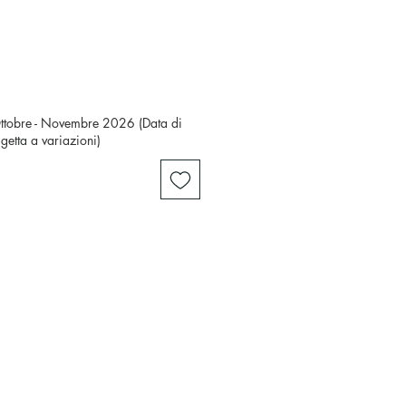
Ottobre - Novembre 2026 (Data di
ggetta a variazioni)