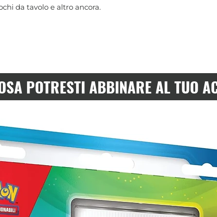
chi da tavolo e altro ancora.
OSA POTRESTI ABBINARE AL TUO A