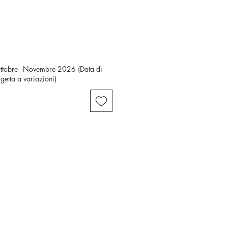
Ottobre - Novembre 2026 (Data di
ggetta a variazioni)