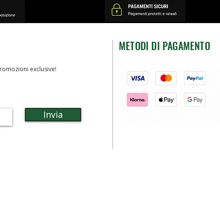
METODI DI PAGAMENTO
romozioni exclusive!
Invia