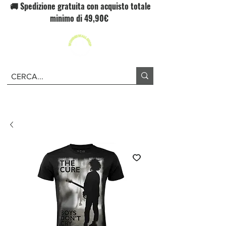
🚚 Spedizione gratuita con acquisto totale
minimo di 49,90€