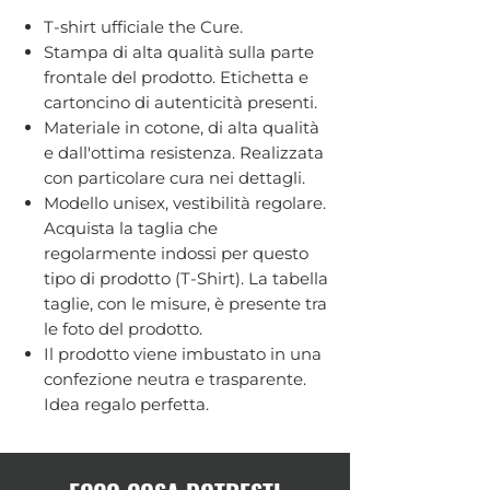
T-shirt ufficiale the Cure.
Stampa di alta qualità sulla parte
frontale del prodotto. Etichetta e
cartoncino di autenticità presenti.
Materiale in cotone, di alta qualità
e dall'ottima resistenza. Realizzata
con particolare cura nei dettagli.
Modello unisex, vestibilità regolare.
Acquista la taglia che
regolarmente indossi per questo
tipo di prodotto (T-Shirt). La tabella
taglie, con le misure, è presente tra
le foto del prodotto.
Il prodotto viene imbustato in una
confezione neutra e trasparente.
Idea regalo perfetta.