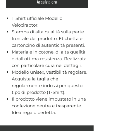
Acquista ora
T Shirt ufficiale Modello
Velociraptor.
Stampa di alta qualità sulla parte
frontale del prodotto. Etichetta e
cartoncino di autenticità presenti.
Materiale in cotone, di alta qualità
e dall'ottima resistenza. Realizzata
con particolare cura nei dettagli.
Modello unisex, vestibilità regolare.
Acquista la taglia che
regolarmente indossi per questo
tipo di prodotto (T-Shirt).
Il prodotto viene imbustato in una
confezione neutra e trasparente.
Idea regalo perfetta.