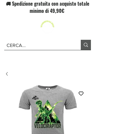
🚚 Spedizione gratuita con acquisto totale
minimo di 49,90€