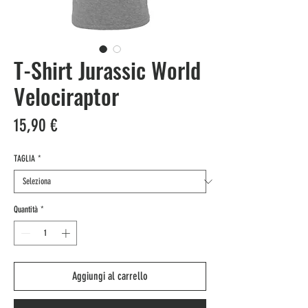
T-Shirt Jurassic World
Velociraptor
Prezzo
15,90 €
TAGLIA
*
Quantità
*
Aggiungi al carrello