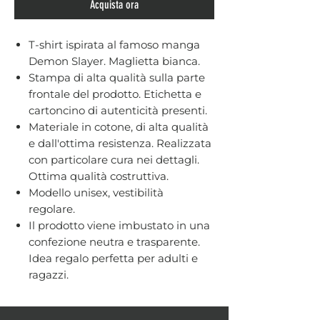
Acquista ora
T-shirt ispirata al famoso manga
Demon Slayer. Maglietta bianca.
Stampa di alta qualità sulla parte
frontale del prodotto. Etichetta e
cartoncino di autenticità presenti.
Materiale in cotone, di alta qualità
e dall'ottima resistenza. Realizzata
con particolare cura nei dettagli.
Ottima qualità costruttiva.
Modello unisex, vestibilità
regolare.
Il prodotto viene imbustato in una
confezione neutra e trasparente.
Idea regalo perfetta per adulti e
ragazzi.