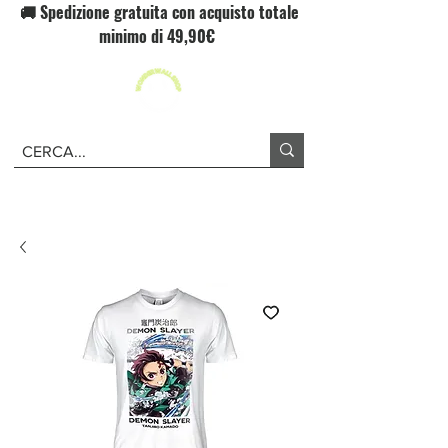
🚚 Spedizione gratuita con acquisto totale
minimo di 49,90€