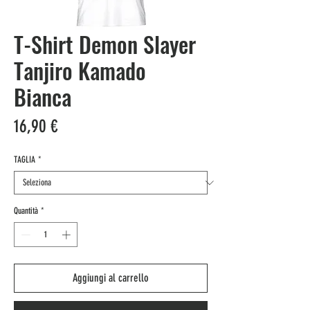
T-Shirt Demon Slayer
Tanjiro Kamado
Bianca
Prezzo
16,90 €
TAGLIA
*
Quantità
*
Aggiungi al carrello