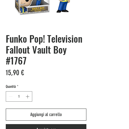
Funko Pop! Television
Fallout Vault Boy
#1767
Prezzo
15,90 €
Quantità
*
Aggiungi al carrello