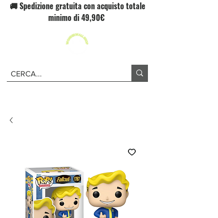
🚚 Spedizione gratuita con acquisto totale
minimo di 49,90€