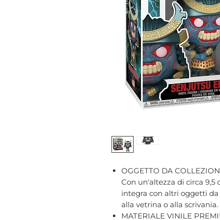
OGGETTO DA COLLEZION
Con un'altezza di circa 9,5 
integra con altri oggetti d
alla vetrina o alla scrivania.
MATERIALE VINILE PREMIUM 