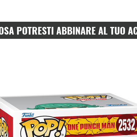
OSA POTRESTI ABBINARE AL TUO A