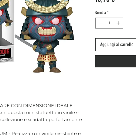
Quantità
*
Aggiungi al carrello
ARE CON DIMENSIONE IDEALE -
cm, questa mini statuetta in vinile si
a collezione e si adatta perfettamente
- Realizzato in vinile resistente e