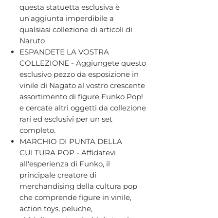
questa statuetta esclusiva è
un'aggiunta imperdibile a
qualsiasi collezione di articoli di
Naruto
ESPANDETE LA VOSTRA
COLLEZIONE - Aggiungete questo
esclusivo pezzo da esposizione in
vinile di Nagato al vostro crescente
assortimento di figure Funko Pop!
e cercate altri oggetti da collezione
rari ed esclusivi per un set
completo.
MARCHIO DI PUNTA DELLA
CULTURA POP - Affidatevi
all'esperienza di Funko, il
principale creatore di
merchandising della cultura pop
che comprende figure in vinile,
action toys, peluche,