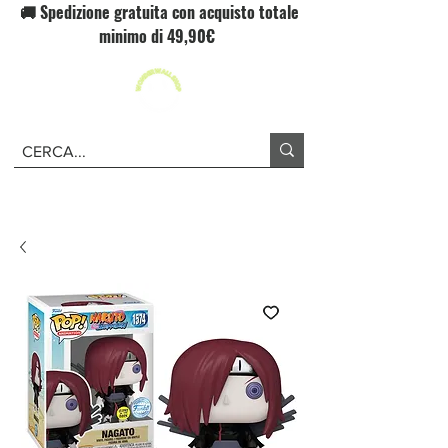
🚚 Spedizione gratuita con acquisto totale
minimo di 49,90€