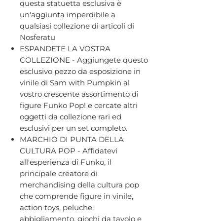
questa statuetta esclusiva è
un'aggiunta imperdibile a
qualsiasi collezione di articoli di
Nosferatu
ESPANDETE LA VOSTRA
COLLEZIONE - Aggiungete questo
esclusivo pezzo da esposizione in
vinile di Sam with Pumpkin al
vostro crescente assortimento di
figure Funko Pop! e cercate altri
oggetti da collezione rari ed
esclusivi per un set completo.
MARCHIO DI PUNTA DELLA
CULTURA POP - Affidatevi
all'esperienza di Funko, il
principale creatore di
merchandising della cultura pop
che comprende figure in vinile,
action toys, peluche,
abbigliamento, giochi da tavolo e