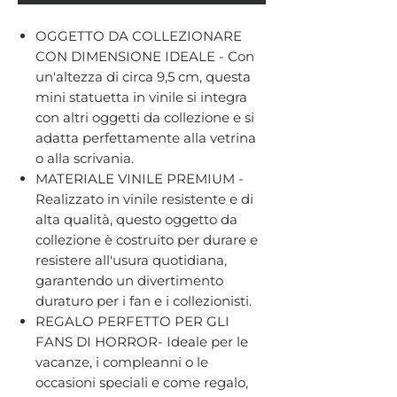
OGGETTO DA COLLEZIONARE
CON DIMENSIONE IDEALE - Con
un'altezza di circa 9,5 cm, questa
mini statuetta in vinile si integra
con altri oggetti da collezione e si
adatta perfettamente alla vetrina
o alla scrivania.
MATERIALE VINILE PREMIUM -
Realizzato in vinile resistente e di
alta qualità, questo oggetto da
collezione è costruito per durare e
resistere all'usura quotidiana,
garantendo un divertimento
duraturo per i fan e i collezionisti.
REGALO PERFETTO PER GLI
FANS DI HORROR- Ideale per le
vacanze, i compleanni o le
occasioni speciali e come regalo,