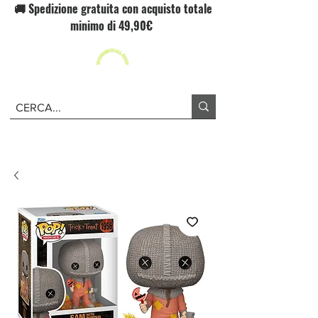
🚚 Spedizione gratuita con acquisto totale
minimo di 49,90€