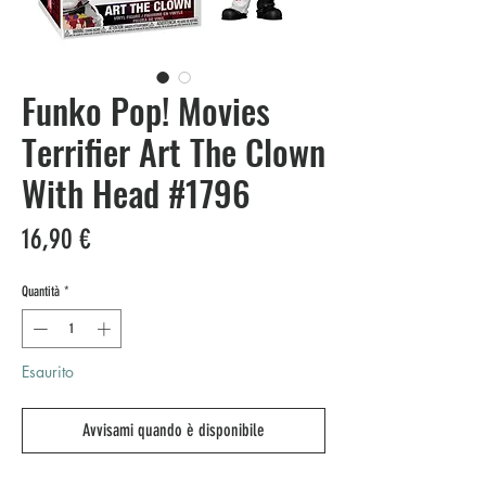
Funko Pop! Movies
Terrifier Art The Clown
With Head #1796
Prezzo
16,90 €
Quantità
*
Esaurito
Avvisami quando è disponibile