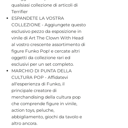
qualsiasi collezione di articoli di
Terrifier
ESPANDETE LA VOSTRA
COLLEZIONE - Aggiungete questo
esclusivo pezzo da esposizione in
vinile di Art The Clown With Head
al vostro crescente assortimento di
figure Funko Pop! e cercate altri
oggetti da collezione rari ed
esclusivi per un set completo.
MARCHIO DI PUNTA DELLA
CULTURA POP - Affidatevi
all'esperienza di Funko, il
principale creatore di
merchandising della cultura pop
che comprende figure in vinile,
action toys, peluche,
abbigliamento, giochi da tavolo e
altro ancora.