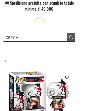
🚚 Spedizione gratuita con acquisto totale
minimo di 49,90€