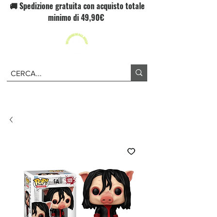
🚚 Spedizione gratuita con acquisto totale
minimo di 49,90€