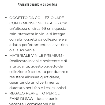
Avvisami quando è disponibile
OGGETTO DA COLLEZIONARE
CON DIMENSIONE IDEALE - Con
un'altezza di circa 9,5 cm, questa
mini statuetta in vinile si integra
con altri oggetti da collezione e si
adatta perfettamente alla vetrina
o alla scrivania.
MATERIALE VINILE PREMIUM -
Realizzato in vinile resistente e di
alta qualità, questo oggetto da
collezione è costruito per durare e
resistere all'usura quotidiana,
garantendo un divertimento
duraturo per i fan e i collezionisti.
REGALO PERFETTO PER GLI
FANS DI SAW - Ideale per le
vacanze, i compleanni o le