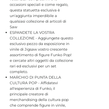
occasioni speciali e come regalo,
questa statuetta esclusiva è
un'aggiunta imperdibile a
qualsiasi collezione di articoli di
Saw
ESPANDETE LA VOSTRA
COLLEZIONE - Aggiungete questo
esclusivo pezzo da esposizione in
vinile di Jigsaw vostro crescente
assortimento di figure Funko Pop!
e cercate altri oggetti da collezione
rari ed esclusivi per un set
completo.
MARCHIO DI PUNTA DELLA
CULTURA POP - Affidatevi
all'esperienza di Funko, il
principale creatore di
merchandising della cultura pop
che comprende figure in vinile,