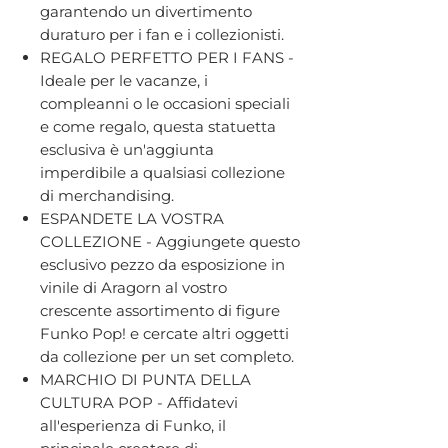
garantendo un divertimento
duraturo per i fan e i collezionisti.
REGALO PERFETTO PER I FANS -
Ideale per le vacanze, i
compleanni o le occasioni speciali
e come regalo, questa statuetta
esclusiva è un'aggiunta
imperdibile a qualsiasi collezione
di merchandising.
ESPANDETE LA VOSTRA
COLLEZIONE - Aggiungete questo
esclusivo pezzo da esposizione in
vinile di Aragorn al vostro
crescente assortimento di figure
Funko Pop! e cercate altri oggetti
da collezione per un set completo.
MARCHIO DI PUNTA DELLA
CULTURA POP - Affidatevi
all'esperienza di Funko, il