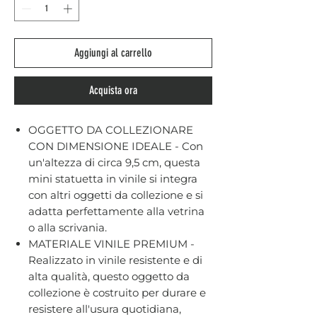
Aggiungi al carrello
Acquista ora
OGGETTO DA COLLEZIONARE
CON DIMENSIONE IDEALE - Con
un'altezza di circa 9,5 cm, questa
mini statuetta in vinile si integra
con altri oggetti da collezione e si
adatta perfettamente alla vetrina
o alla scrivania.
MATERIALE VINILE PREMIUM -
Realizzato in vinile resistente e di
alta qualità, questo oggetto da
collezione è costruito per durare e
resistere all'usura quotidiana,