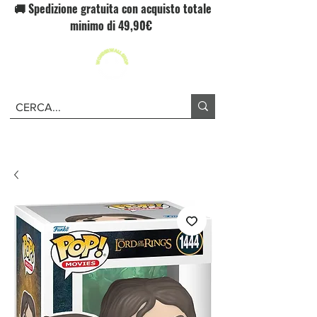
🚚 Spedizione gratuita con acquisto totale
minimo di 49,90€