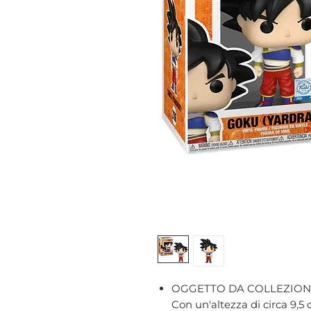
OGGETTO DA COLLEZION
Con un'altezza di circa 9,5 