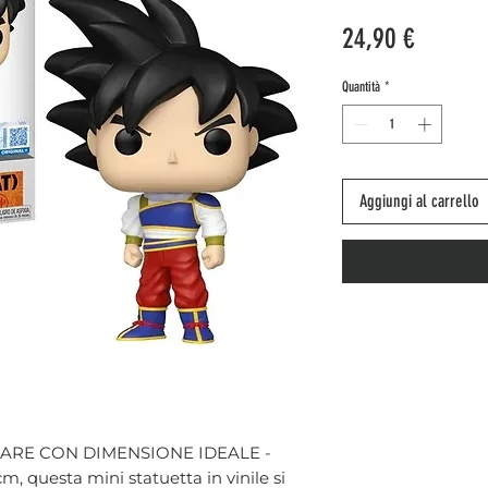
Prezzo
24,90 €
Quantità
*
Aggiungi al carrello
ARE CON DIMENSIONE IDEALE -
cm, questa mini statuetta in vinile si