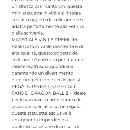
un'altezza di circa 9,5 cm, questa
mini statuetta in vinile si integra
con altri oggetti da collezione e si
adatta perfettamente alla vetrina
o alla scrivania.
MATERIALE VINILE PREMIUM -
Realizzato in vinile resistente e di
alta qualità, questo oggetto da
collezione è costruito per durare e
resistere all'usura quotidiana,
garantendo un divertimento
duraturo per i fan e i collezionisti.
REGALO PERFETTO PER GLI
FANS DI DRAGON BALL Z - Ideale
per le vacanze, i compleanni o le
occasioni speciali e come regalo,
questa statuetta esclusiva è
un'aggiunta imperdibile a
qualsiasi collezione di articoli di