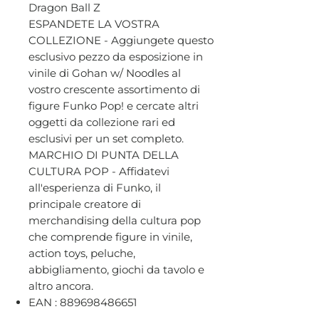
Dragon Ball Z
ESPANDETE LA VOSTRA
COLLEZIONE - Aggiungete questo
esclusivo pezzo da esposizione in
vinile di Gohan w/ Noodles al
vostro crescente assortimento di
figure Funko Pop! e cercate altri
oggetti da collezione rari ed
esclusivi per un set completo.
MARCHIO DI PUNTA DELLA
CULTURA POP - Affidatevi
all'esperienza di Funko, il
principale creatore di
merchandising della cultura pop
che comprende figure in vinile,
action toys, peluche,
abbigliamento, giochi da tavolo e
altro ancora.
EAN : 889698486651