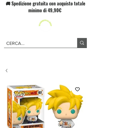
🚚 Spedizione gratuita con acquisto totale
minimo di 49,90€