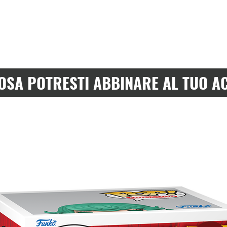
OSA POTRESTI ABBINARE AL TUO A