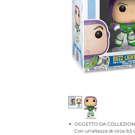
OGGETTO DA COLLEZION
Con un'altezza di circa 9,5 