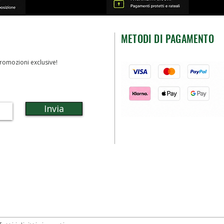
METODI DI PAGAMENTO
romozioni exclusive!
Invia