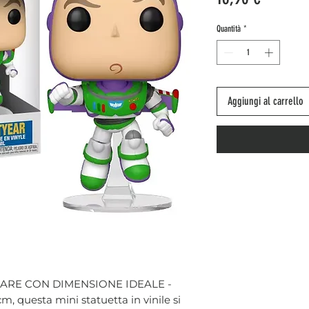
Quantità
*
Aggiungi al carrello
ARE CON DIMENSIONE IDEALE -
cm, questa mini statuetta in vinile si