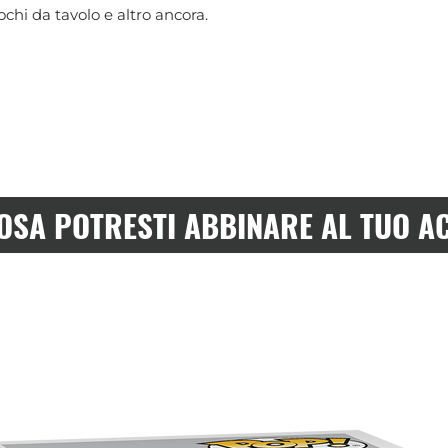
chi da tavolo e altro ancora.
OSA POTRESTI ABBINARE AL TUO A