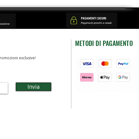
METODI DI PAGAMENTO
romozioni exclusive!
Invia